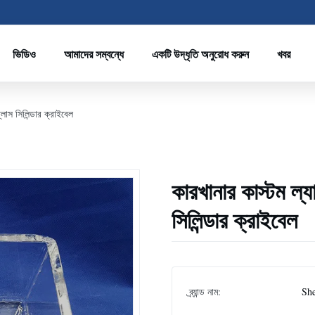
ভিডিও
আমাদের সম্বন্ধে
একটি উদ্ধৃতি অনুরোধ করুন
খবর
্লাস সিলিন্ডার ক্রাইবেল
কারখানার কাস্টম ল্য
সিলিন্ডার ক্রাইবেল
ব্র্যান্ড নাম:
Sh