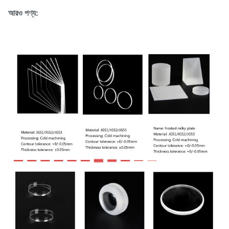
আরও পণ্য: