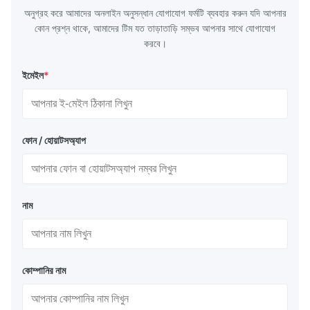
অনুগ্রহ করে আমাদের অনলাইন অনুসন্ধান যোগাযোগ ফর্মটি ব্যবহার করুন যদি আপনার
কোন প্রশ্ন থাকে, আমাদের টিম যত তাড়াতাড়ি সম্ভব আপনার সাথে যোগাযোগ
করবে।
ইমেইল
*
ফোন / হোয়াটসঅ্যাপ
নাম
কোম্পানির নাম