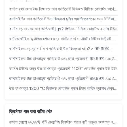
কাস্টম বৃহৎ ব্যাস উচ্চ বিশুদ্ধতা তাপ প্রতিরোধী ফিউজড সিলিকা কোয়ার্টজ ফার্নেস টিউব
কাস্টমাইজিং তাপ প্রতিরোধী উচ্চ বিশুদ্ধতা চুল্লি অ্যাপ্লিকেশনের জন্য সিলিকা কোয়ার্টজ গ্লাস টিউব
কাস্টম বড় ব্যাসের তাপ প্রতিরোধী jgs2 ফিউজড সিলিকা কোয়ার্টজ ফার্নেস টিউব
ফটোভোলটাইক অ্যাপ্লিকেশনের জন্য কাস্টম লার্জ ডায়ামিটার হিট রেজিস্ট্যান্ট ফিউজড সিলিকা কোয়ার্টজ টিউব
কাস্টমাইজড বড় ব্যাসার্ধ তাপ প্রতিরোধী উচ্চ বিশুদ্ধতা sio2> 99.99% কোয়ার্টজ চুলা টিউব
কাস্টমাইজড উচ্চ তাপমাত্রা প্রতিরোধী এবং জারা প্রতিরোধী 99.99% sio2 চুল্লি অ্যাপ্লিকেশন জন্য কোয়ার্টজ গ্লাস টিউব
ফার্নেস টিউবের জন্য উচ্চ তাপমাত্রা প্রতিরোধী 1100° কোয়ার্টজ গ্লাস ইউ টিউব
কাস্টমাইজড উচ্চ তাপমাত্রা প্রতিরোধী এবং জারা প্রতিরোধী 99.99% sio2 কোয়ার্টজ গ্লাস ফ্ল্যাঞ্জ টিউব
উচ্চ তাপমাত্রা 1200 °C ফিউজড কোয়ার্টজ গ্লাস টিউব কাস্টম ব্যাসার্ধ দৈর্ঘ্য এবং উচ্চ বিশুদ্ধতা sio2> 99.99% গরম চুল্লি জন্য
ক্রিস্টাল গান করা বাটির সেট
কাস্টম লোগো ৯৯.৯৯% খাঁটি কোয়ার্টজ ক্রিস্টাল গানের বাটি চক্রের ভারসাম্য বজায় রাখার জন্য ৪৪০ হার্জ / ৪৩২ হার্জ এ সুরযুক্ত