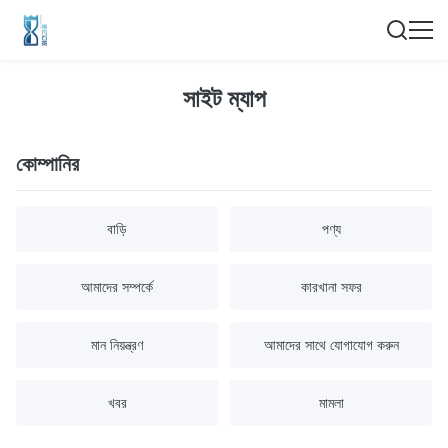
সাইট ম্যাপ
কোম্পানির
বাড়ি
পণ্য
আমাদের সম্পর্কে
কারখানা সফর
মান নিয়ন্ত্রণ
আমাদের সাথে যোগাযোগ করুন
খবর
মামলা