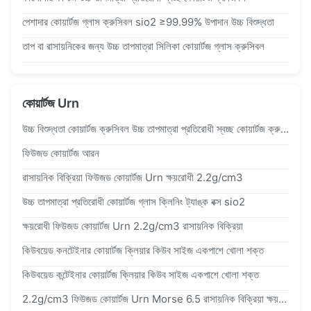
পেশাদার কোয়ার্টজ গ্লাস ক্রুসিবল sio2 ≥99.99% উপাদান উচ্চ বিশুদ্ধতা
তাপ বা রাসায়নিকের জন্য উচ্চ তাপমাত্রা সিলিকা কোয়ার্টজ গ্লাস ক্রুসিবল
কোয়ার্টজ Urn
উচ্চ বিশুদ্ধতা কোয়ার্টজ ক্রুসিবল উচ্চ তাপমাত্রা প্রতিরোধী স্বচ্ছ কোয়ার্টজ ক্রুসিবল ল্যাবরেটরি গলিত উপাদান ক্রুসিবল
ফিউজড কোয়ার্টজ আরন
রাসায়নিক বিক্রিয়া ফিউজড কোয়ার্টজ Urn ক্ষয়রোধী 2.2g/cm3
উচ্চ তাপমাত্রা প্রতিরোধী কোয়ার্টজ গ্লাস ক্লিনিং ট্যাঙ্ক বক্স sio2
ক্ষয়রোধী ফিউজড কোয়ার্টজ Urn 2.2g/cm3 রাসায়নিক বিক্রিয়া
কিউবয়েড কনটেইনার কোয়ার্টজ ক্লিয়ার কিউব সাইজ একপাশে খোলা শক্ত
কিউবয়েড কন্টেইনার কোয়ার্টজ ক্লিয়ার কিউব সাইজ একপাশে খোলা শক্ত
2.2g/cm3 ফিউজড কোয়ার্টজ Urn Morse 6.5 রাসায়নিক বিক্রিয়া ক্ষয়রোধী