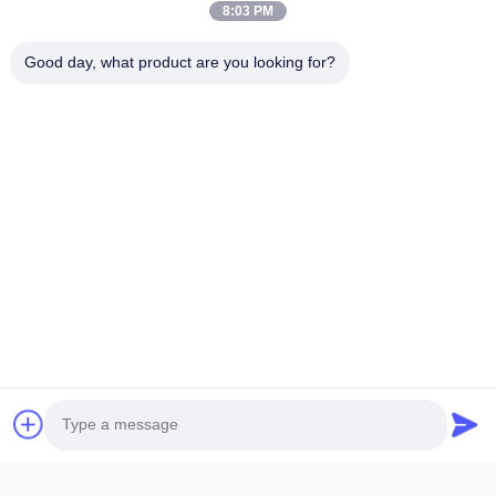
8:03 PM
Good day, what product are you looking for?