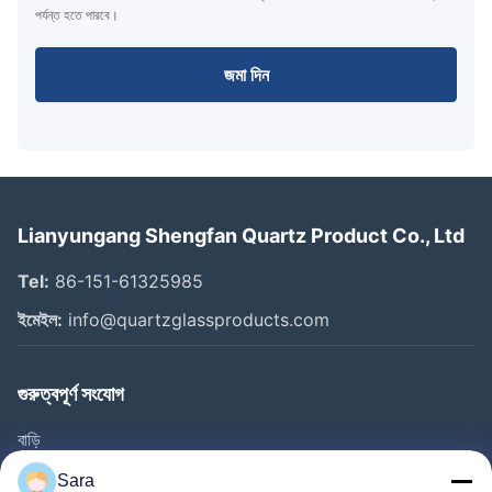
পর্যন্ত হতে পারবে।
জমা দিন
Lianyungang Shengfan Quartz Product Co., Ltd
Tel:
86-151-61325985
ইমেইল:
info@quartzglassproducts.com
গুরুত্বপূর্ণ সংযোগ
বাড়ি
পণ্য
Sara