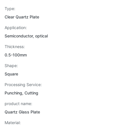
Type:
Clear Quartz Plate
Application:
Semiconductor, optical
Thickness:
0.5-100mm
Shape:
Square
Processing Service:
Punching, Cutting
product name:
Quartz Glass Plate
Material: