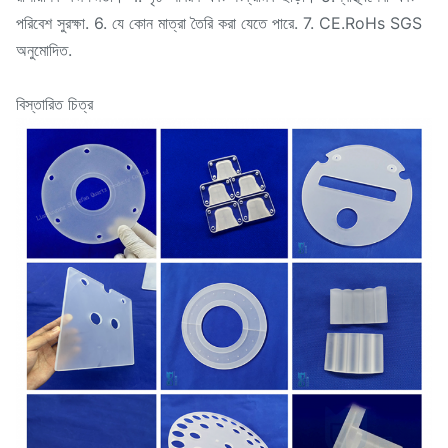
পরিবেশ সুরক্ষা. 6. যে কোন মাত্রা তৈরি করা যেতে পারে. 7. CE.RoHs SGS
অনুমোদিত.
বিস্তারিত চিত্র