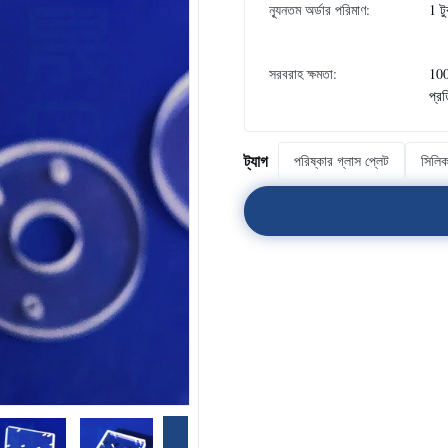
ন্যূনতম অর্ডার পরিমাণ:
1 ট
সরবরাহ ক্ষমতা:
100
প্র
ট্যাগ
পরিষ্কার গ্লাস প্লেট
সিলিক