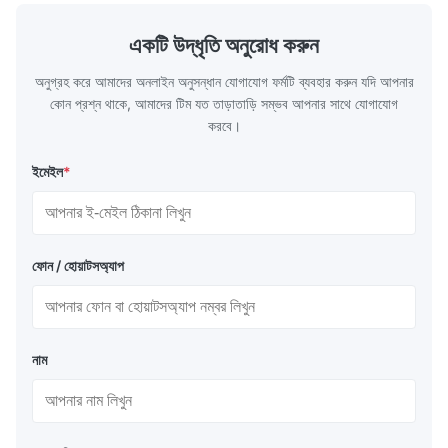
একটি উদ্ধৃতি অনুরোধ করুন
অনুগ্রহ করে আমাদের অনলাইন অনুসন্ধান যোগাযোগ ফর্মটি ব্যবহার করুন যদি আপনার
কোন প্রশ্ন থাকে, আমাদের টিম যত তাড়াতাড়ি সম্ভব আপনার সাথে যোগাযোগ
করবে।
ইমেইল
*
ফোন / হোয়াটসঅ্যাপ
নাম