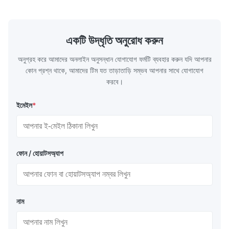
একটি উদ্ধৃতি অনুরোধ করুন
অনুগ্রহ করে আমাদের অনলাইন অনুসন্ধান যোগাযোগ ফর্মটি ব্যবহার করুন যদি আপনার
কোন প্রশ্ন থাকে, আমাদের টিম যত তাড়াতাড়ি সম্ভব আপনার সাথে যোগাযোগ
করবে।
ইমেইল
*
ফোন / হোয়াটসঅ্যাপ
নাম