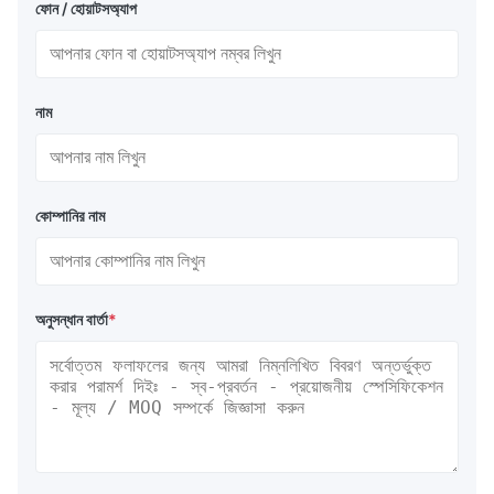
ফোন / হোয়াটসঅ্যাপ
নাম
কোম্পানির নাম
অনুসন্ধান বার্তা
*