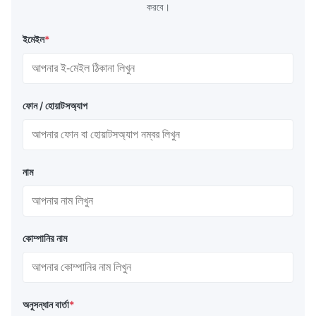
করবে।
ইমেইল
*
ফোন / হোয়াটসঅ্যাপ
নাম
কোম্পানির নাম
অনুসন্ধান বার্তা
*