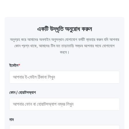
একটি উদ্ধৃতি অনুরোধ করুন
অনুগ্রহ করে আমাদের অনলাইন অনুসন্ধান যোগাযোগ ফর্মটি ব্যবহার করুন যদি আপনার
কোন প্রশ্ন থাকে, আমাদের টিম যত তাড়াতাড়ি সম্ভব আপনার সাথে যোগাযোগ
করবে।
ইমেইল
*
ফোন / হোয়াটসঅ্যাপ
নাম