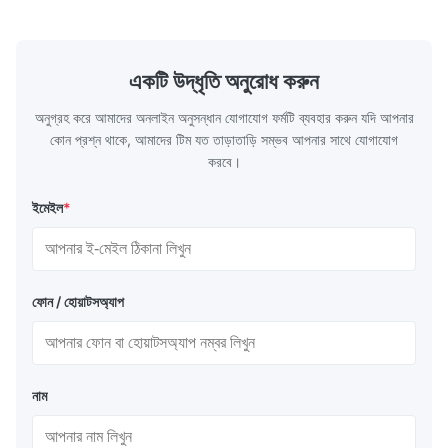
একটি উদ্ধৃতি অনুরোধ করুন
অনুগ্রহ করে আমাদের অনলাইন অনুসন্ধান যোগাযোগ ফর্মটি ব্যবহার করুন যদি আপনার
কোন প্রশ্ন থাকে, আমাদের টিম যত তাড়াতাড়ি সম্ভব আপনার সাথে যোগাযোগ
করবে।
ইমেইল
*
ফোন / হোয়াটসঅ্যাপ
নাম