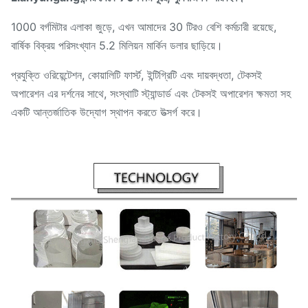
1000 বর্গমিটার এলাকা জুড়ে, এখন আমাদের 30 টিরও বেশি কর্মচারী রয়েছে,
বার্ষিক বিক্রয় পরিসংখ্যান 5.2 মিলিয়ন মার্কিন ডলার ছাড়িয়ে।
প্রযুক্তি ওরিয়েন্টেশন, কোয়ালিটি ফার্স্ট, ইন্টিগ্রিটি এবং দায়বদ্ধতা, টেকসই
অপারেশন এর দর্শনের সাথে, সংস্থাটি স্ট্যান্ডার্ড এবং টেকসই অপারেশন ক্ষমতা সহ
একটি আন্তর্জাতিক উদ্যোগ স্থাপন করতে উত্সর্গ করে।