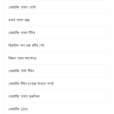
কোয়ার্টজ গ্লাস প্লেট
যথার্থ গ্লাস যন্ত্র
কোয়ার্টজ গ্লাস টিউব
ক্রিস্টাল গান করা বাটির সেট
বিজ্ঞান ল্যাব কাচপাত্র
কোয়ার্টজ টেস্ট টিউব
কোয়ার্টজ টিউব চক্রের উন্নত পার্শ্ব
কোয়ার্টজ গ্লাস ক্রুসিবল
কোয়ার্টজ Urn